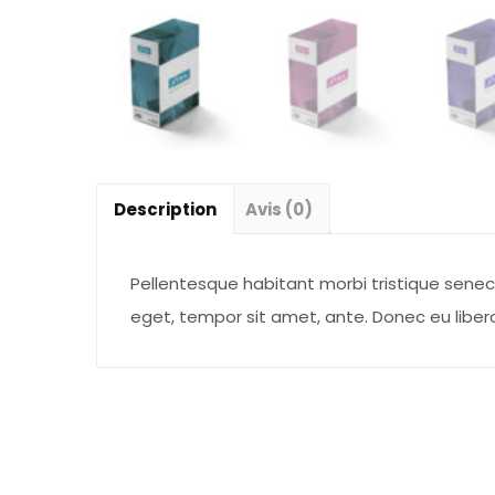
Description
Avis (0)
Pellentesque habitant morbi tristique senec
eget, tempor sit amet, ante. Donec eu liber