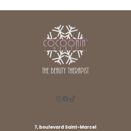
7, boulevard Saint-Marcel