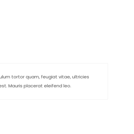
um tortor quam, feugiat vitae, ultricies
t. Mauris placerat eleifend leo.