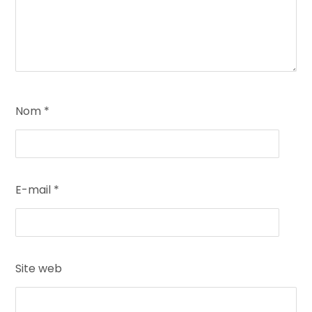
Nom
*
E-mail
*
Site web