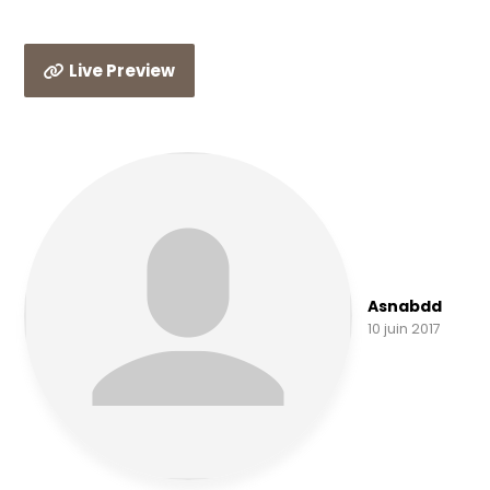
Live Preview
Asnabdd
10 juin 2017