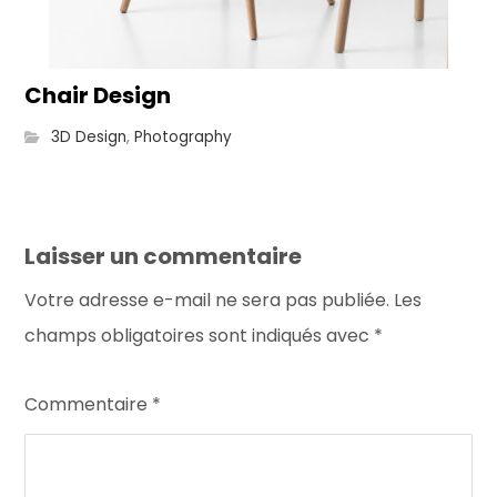
Chair Design
3D Design
,
Photography
Laisser un commentaire
Votre adresse e-mail ne sera pas publiée.
Les
champs obligatoires sont indiqués avec
*
Commentaire
*