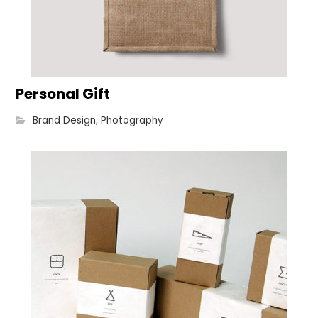
Personal Gift
Brand Design
,
Photography