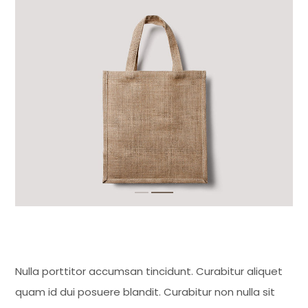
Nulla porttitor accumsan tincidunt. Curabitur aliquet
quam id dui posuere blandit. Curabitur non nulla sit