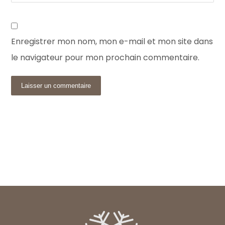
Enregistrer mon nom, mon e-mail et mon site dans
le navigateur pour mon prochain commentaire.
Laisser un commentaire