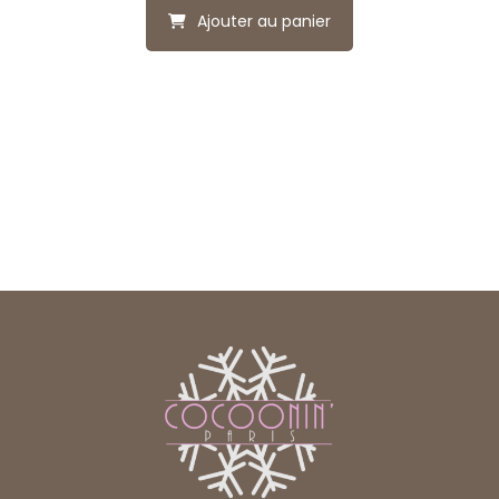
Ajouter au panier