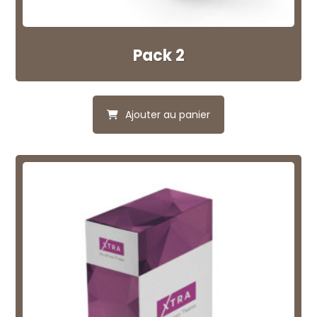
Pack 2
Ajouter au panier