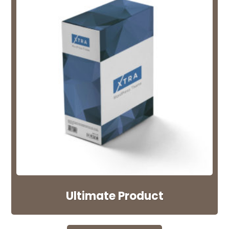
Ultimate Product